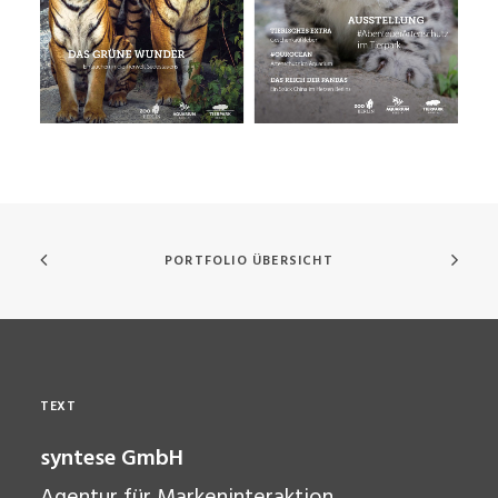
PORTFOLIO ÜBERSICHT
TEXT
syntese
GmbH