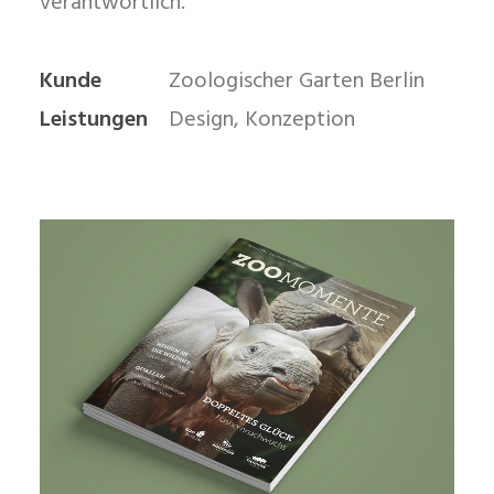
verantwortlich.
Kunde
Zoologischer Garten Berlin
Leistungen
Design, Konzeption