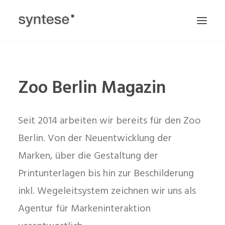
ZU ALLEN PROJEKTEN
Zoo Berlin Magazin
Seit 2014 arbeiten wir bereits für den Zoo
Berlin. Von der Neuentwicklung der
Marken, über die Gestaltung der
Printunterlagen bis hin zur Beschilderung
inkl. Wegeleitsystem zeichnen wir uns als
Agentur für Markeninteraktion