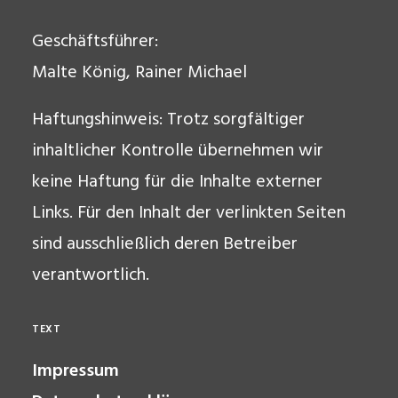
Geschäftsführer:
Malte König, Rainer Michael
Haftungshinweis: Trotz sorgfältiger
inhaltlicher Kontrolle übernehmen wir
keine Haftung für die Inhalte externer
Links. Für den Inhalt der verlinkten Seiten
sind ausschließlich deren Betreiber
verantwortlich.
TEXT
Impressum