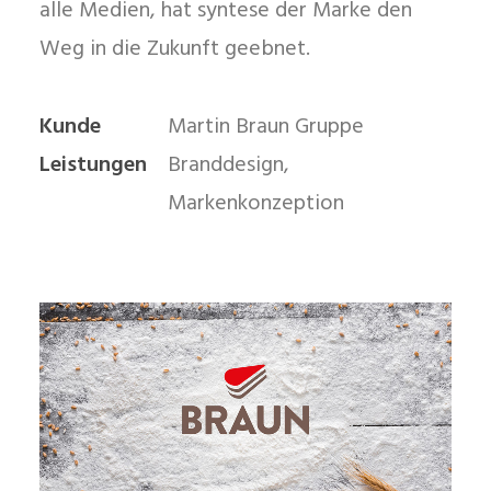
alle Medien, hat syntese der Marke den
Weg in die Zukunft geebnet.
Kunde
Martin Braun Gruppe
Leistungen
Branddesign,
Markenkonzeption