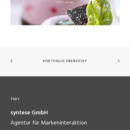
PORTFOLIO ÜBERSICHT
TEXT
syntese
GmbH
Agentur für Markeninteraktion