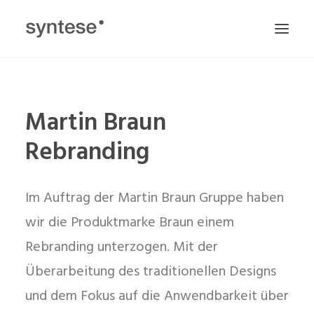
ZU ALLEN PROJEKTEN
Martin Braun
Rebranding
Im Auftrag der Martin Braun Gruppe haben
wir die Produktmarke Braun einem
Rebranding unterzogen. Mit der
Überarbeitung des traditionellen Designs
und dem Fokus auf die Anwendbarkeit über