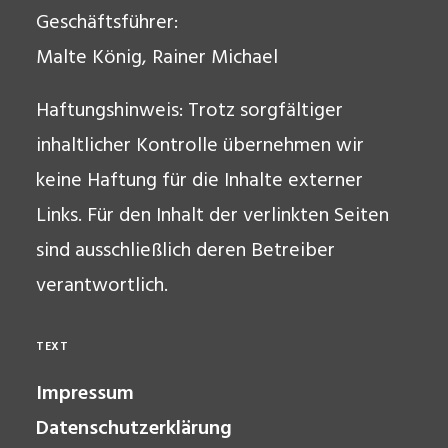
Geschäftsführer:
Malte König, Rainer Michael
Haftungshinweis: Trotz sorgfältiger
inhaltlicher Kontrolle übernehmen wir
keine Haftung für die Inhalte externer
Links. Für den Inhalt der verlinkten Seiten
sind ausschließlich deren Betreiber
verantwortlich.
TEXT
Impressum
Datenschutzerklärung