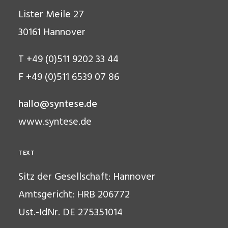
Lister Meile 27
30161 Hannover
T +49 (0)511 9202 33 44
F +49 (0)511 6539 07 86
hallo@syntese.de
www.syntese.de
TEXT
Sitz der Gesellschaft: Hannover
Amtsgericht: HRB 206772
Ust.-IdNr. DE 275351014