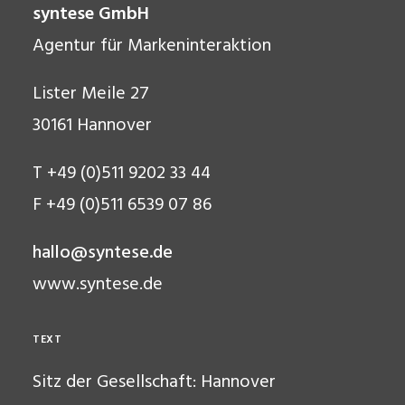
syntese
GmbH
Agentur für Markeninteraktion
Lister Meile 27
30161 Hannover
T +49 (0)511 9202 33 44
F +49 (0)511 6539 07 86
hallo@syntese.de
www.syntese.de
TEXT
Sitz der Gesellschaft: Hannover