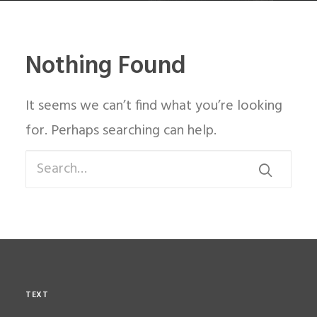
Nothing Found
It seems we can’t find what you’re looking
for. Perhaps searching can help.
TEXT