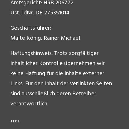
Amtsgericht: HRB 206772
Ust.-IdNr. DE 275351014
Geschäftsführer:
Malte König, Rainer Michael
Haftungshinweis: Trotz sorgfältiger
inhaltlicher Kontrolle übernehmen wir
keine Haftung für die Inhalte externer
Links. Für den Inhalt der verlinkten Seiten
sind ausschließlich deren Betreiber
verantwortlich.
TEXT